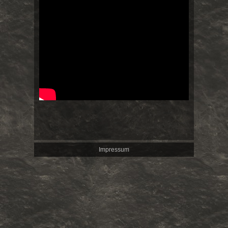
Impressum