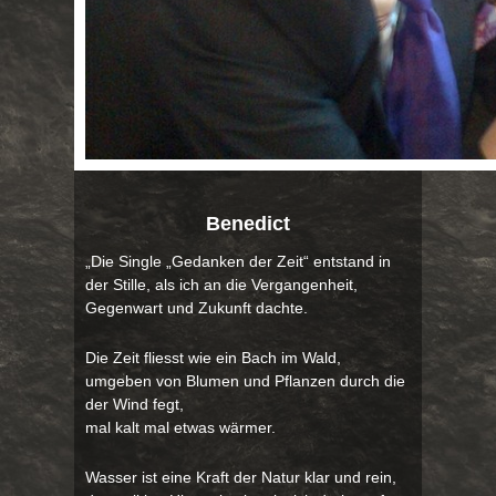
Benedict
„Die Single „Gedanken der Zeit“ entstand in
der Stille, als ich an die Vergangenheit,
Gegenwart und Zukunft dachte.
Die Zeit fliesst wie ein Bach im Wald,
umgeben von Blumen und Pflanzen durch die
der Wind fegt,
mal kalt mal etwas wärmer.
Wasser ist eine Kraft der Natur klar und rein,