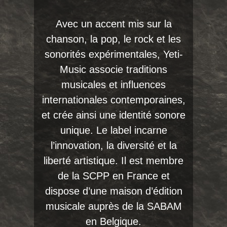
Avec un accent mis sur la
chanson, la pop, le rock et les
sonorités expérimentales, Yeti-
Music associe traditions
musicales et influences
internationales contemporaines,
et crée ainsi une identité sonore
unique. Le label incarne
l’innovation, la diversité et la
liberté artistique. Il est membre
de la SCPP en France et
dispose d’une maison d’édition
musicale auprès de la SABAM
en Belgique.