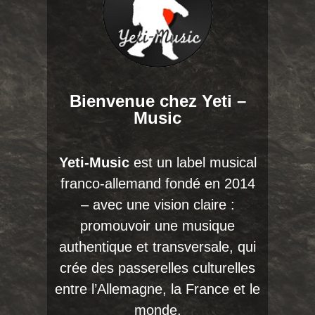
Bienvenue chez Yeti –
Music
Yeti-Music
est un label musical
franco-allemand fondé en 2014
– avec une vision claire :
promouvoir une musique
authentique et transversale, qui
crée des passerelles culturelles
entre l’Allemagne, la France et le
monde.